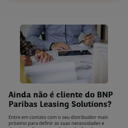
Ainda não é cliente do BNP
Paribas Leasing Solutions?
Entre em contato com o seu distribuidor mais
próximo para definir as suas necessidades e