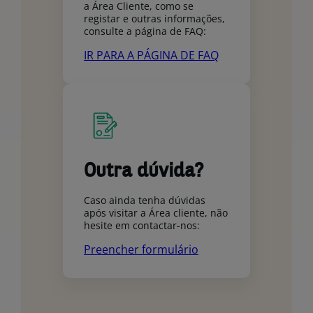
a Área Cliente, como se
registar e outras informações,
consulte a página de FAQ:
IR PARA A PÁGINA DE FAQ
Outra dúvida?
Caso ainda tenha dúvidas
após visitar a Área cliente, não
hesite em contactar-nos:
Preencher formulário