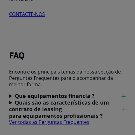
CONTACTE-NOS
FAQ
Encontre os principais temas da nossa secção de
Perguntas Frequentes para o acompanhar da
melhor forma.
Que equipamentos financia ?
Quais são as características de um
contrato de leasing
para equipamentos profissionais ?
Ver todas as Perguntas Frequentes