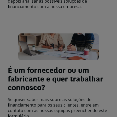
depois analisar as possíveis soluções de
financiamento com a nossa empresa.
É um fornecedor ou um
fabricante e quer trabalhar
connosco?
Se quiser saber mais sobre as soluções de
financiamento para os seus clientes, entre em
contato com as nossas equipas preenchendo este
formulário.