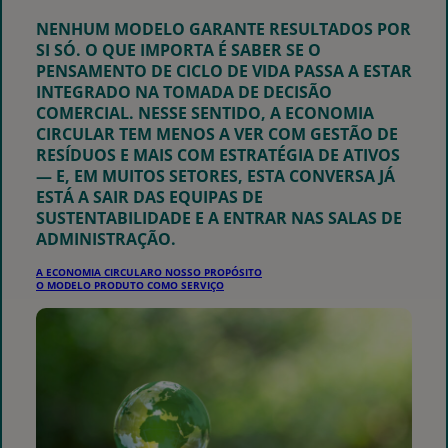
NENHUM MODELO GARANTE RESULTADOS POR
SI SÓ. O QUE IMPORTA É SABER SE O
PENSAMENTO DE CICLO DE VIDA PASSA A ESTAR
INTEGRADO NA TOMADA DE DECISÃO
COMERCIAL. NESSE SENTIDO, A ECONOMIA
CIRCULAR TEM MENOS A VER COM GESTÃO DE
RESÍDUOS E MAIS COM ESTRATÉGIA DE ATIVOS
— E, EM MUITOS SETORES, ESTA CONVERSA JÁ
ESTÁ A SAIR DAS EQUIPAS DE
SUSTENTABILIDADE E A ENTRAR NAS SALAS DE
ADMINISTRAÇÃO.
A ECONOMIA CIRCULAR
O NOSSO PROPÓSITO
O MODELO PRODUTO COMO SERVIÇO