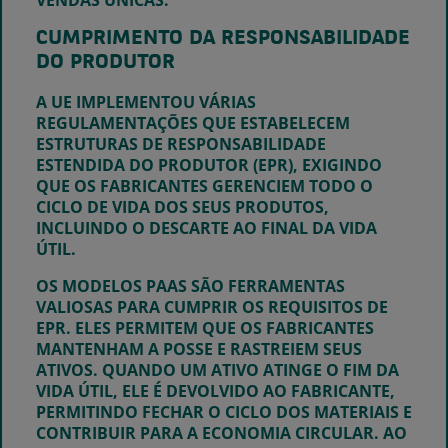
CUMPRIMENTO DA RESPONSABILIDADE
DO PRODUTOR
A UE IMPLEMENTOU VÁRIAS
REGULAMENTAÇÕES QUE ESTABELECEM
ESTRUTURAS DE RESPONSABILIDADE
ESTENDIDA DO PRODUTOR (EPR), EXIGINDO
QUE OS FABRICANTES GERENCIEM TODO O
CICLO DE VIDA DOS SEUS PRODUTOS,
INCLUINDO O DESCARTE AO FINAL DA VIDA
ÚTIL.
OS MODELOS PAAS SÃO FERRAMENTAS
VALIOSAS PARA CUMPRIR OS REQUISITOS DE
EPR. ELES PERMITEM QUE OS FABRICANTES
MANTENHAM A POSSE E RASTREIEM SEUS
ATIVOS. QUANDO UM ATIVO ATINGE O FIM DA
VIDA ÚTIL, ELE É DEVOLVIDO AO FABRICANTE,
PERMITINDO FECHAR O CICLO DOS MATERIAIS E
CONTRIBUIR PARA A ECONOMIA CIRCULAR. AO