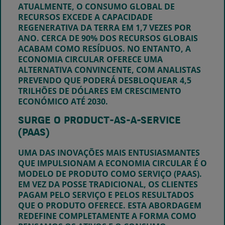
ATUALMENTE, O CONSUMO GLOBAL DE
RECURSOS EXCEDE A CAPACIDADE
REGENERATIVA DA TERRA EM 1,7 VEZES POR
ANO. CERCA DE 90% DOS RECURSOS GLOBAIS
ACABAM COMO RESÍDUOS. NO ENTANTO, A
ECONOMIA CIRCULAR OFERECE UMA
ALTERNATIVA CONVINCENTE, COM ANALISTAS
PREVENDO QUE PODERÁ DESBLOQUEAR 4,5
TRILHÕES DE DÓLARES EM CRESCIMENTO
ECONÓMICO ATÉ 2030.
SURGE O PRODUCT-AS-A-SERVICE
(PAAS)
UMA DAS INOVAÇÕES MAIS ENTUSIASMANTES
QUE IMPULSIONAM A ECONOMIA CIRCULAR É O
MODELO DE PRODUTO COMO SERVIÇO (PAAS).
EM VEZ DA POSSE TRADICIONAL, OS CLIENTES
PAGAM PELO SERVIÇO E PELOS RESULTADOS
QUE O PRODUTO OFERECE. ESTA ABORDAGEM
REDEFINE COMPLETAMENTE A FORMA COMO