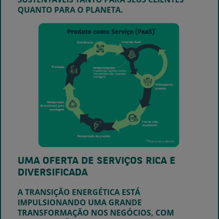
QUANTO PARA O PLANETA.
UMA OFERTA DE SERVIÇOS RICA E
DIVERSIFICADA
A TRANSIÇÃO ENERGÉTICA ESTÁ
IMPULSIONANDO UMA GRANDE
TRANSFORMAÇÃO NOS NEGÓCIOS, COM