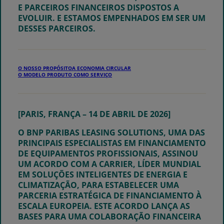
E PARCEIROS FINANCEIROS DISPOSTOS A
EVOLUIR. E ESTAMOS EMPENHADOS EM SER UM
DESSES PARCEIROS.
O NOSSO PROPÓSITO
A ECONOMIA CIRCULAR
O MODELO PRODUTO COMO SERVIÇO
[PARIS, FRANÇA – 14 DE ABRIL DE 2026]
O BNP PARIBAS LEASING SOLUTIONS, UMA DAS
PRINCIPAIS ESPECIALISTAS EM FINANCIAMENTO
DE EQUIPAMENTOS PROFISSIONAIS, ASSINOU
UM ACORDO COM A CARRIER, LÍDER MUNDIAL
EM SOLUÇÕES INTELIGENTES DE ENERGIA E
CLIMATIZAÇÃO, PARA ESTABELECER UMA
PARCERIA ESTRATÉGICA DE FINANCIAMENTO À
ESCALA EUROPEIA. ESTE ACORDO LANÇA AS
BASES PARA UMA COLABORAÇÃO FINANCEIRA