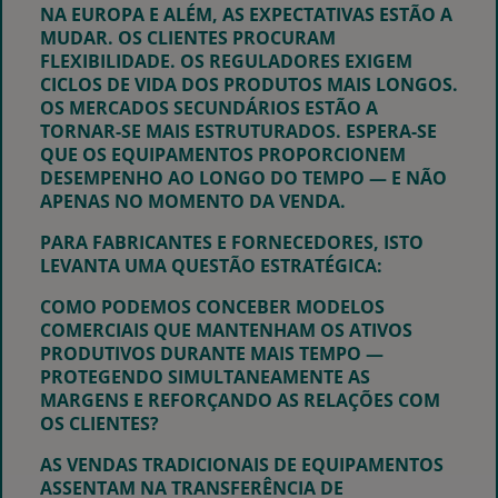
NA EUROPA E ALÉM, AS EXPECTATIVAS ESTÃO A
MUDAR. OS CLIENTES PROCURAM
FLEXIBILIDADE. OS REGULADORES EXIGEM
CICLOS DE VIDA DOS PRODUTOS MAIS LONGOS.
OS MERCADOS SECUNDÁRIOS ESTÃO A
TORNAR-SE MAIS ESTRUTURADOS. ESPERA-SE
QUE OS EQUIPAMENTOS PROPORCIONEM
DESEMPENHO AO LONGO DO TEMPO — E NÃO
APENAS NO MOMENTO DA VENDA.
PARA FABRICANTES E FORNECEDORES, ISTO
LEVANTA UMA QUESTÃO ESTRATÉGICA:
COMO PODEMOS CONCEBER MODELOS
COMERCIAIS QUE MANTENHAM OS ATIVOS
PRODUTIVOS DURANTE MAIS TEMPO —
PROTEGENDO SIMULTANEAMENTE AS
MARGENS E REFORÇANDO AS RELAÇÕES COM
OS CLIENTES?
AS VENDAS TRADICIONAIS DE EQUIPAMENTOS
ASSENTAM NA TRANSFERÊNCIA DE